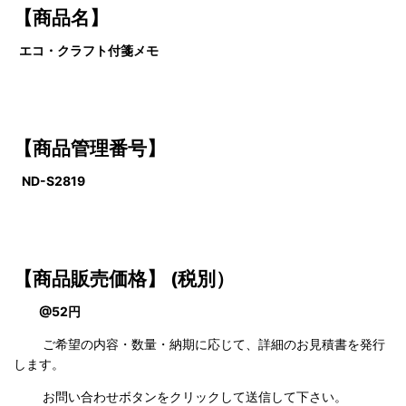
【商品名】
エコ・クラフト付箋メモ
【商品管理番号】
ND-S2819
【商品販売価格】
(税別）
@52円
ご希望の内容・数量・納期に応じて、詳細のお見積書を発行
します。
お問い合わせボタンをクリックして送信して下さい。