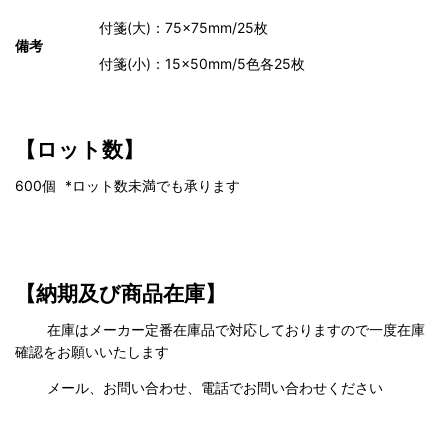
付箋(大)：75×75mm/25枚
備考
付箋(小)：15×50mm/5色各25枚
【ロット数】
600個
*ロット数未満でも承ります
【納期及び商品在庫】
在庫はメーカー定番在庫品で対応しておりますので一度在庫
確認をお願いいたします
メール、お問い合わせ、電話でお問い合わせください