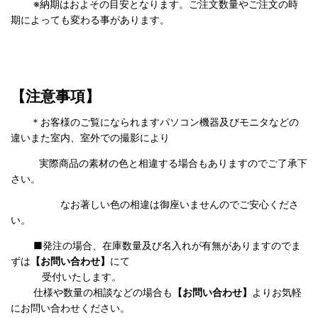
※納期はおよその目安となります。ご注文数量やご注文の時
期によっても変わる事があります。
【注意事項】
＊お客様のご覧になられますパソコン機器及びモニタなどの
違いまた室内、室外での撮影により
実際商品の
素材の色と相違する場合もありますのでご了承下
さい。
なお著しい色の相違は御座いませんのでご安心くださ
い。
■発注の場合、在庫数量及び名入れが有無がありますのでま
ずは
【お問い合わせ】
にて
受付いたします。
仕様や数量の相談などの場合も
【お問い合わせ】
よりお気軽
にお問い合わせください。