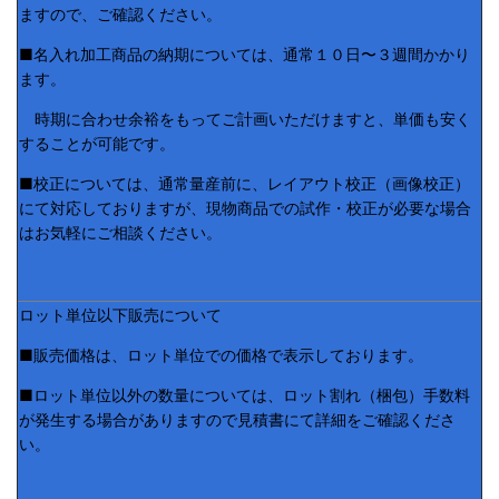
ますので、ご確認ください。
■名入れ加工商品の納期については、通常１０日〜３週間かかり
ます。
時期に合わせ余裕をもってご計画いただけますと、単価も安く
することが可能です。
■校正については、通常量産前に、レイアウト校正（画像校正）
にて対応しておりますが、現物商品での試作・校正が必要な場合
はお気軽にご相談ください。
ロット単位以下販売について
■販売価格は、ロット単位での価格で表示しております。
■ロット単位以外の数量については、ロット割れ（梱包）手数料
が発生する場合がありますので見積書にて詳細をご確認くださ
い。