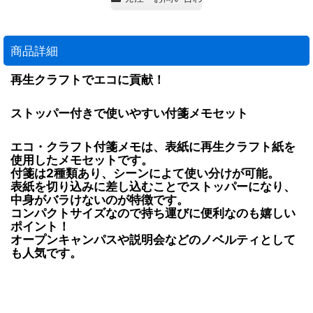
商品詳細
再生クラフトでエコに貢献！
ストッパー付きで使いやすい付箋メモセット
エコ・クラフト付箋メモは、表紙に再生クラフト紙を
使用したメモセットです。
付箋は2種類あり、シーンによて使い分けが可能。
表紙を切り込みに差し込むことでストッパーになり、
中身がバラけないのが特徴です。
コンパクトサイズなので持ち運びに便利なのも嬉しい
ポイント！
オープンキャンパスや説明会などのノベルティとして
も人気です。