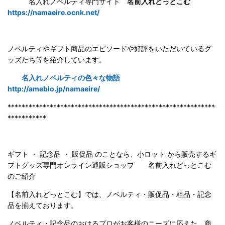
名入れノベルティ専門サイト
名前入れどっとこむ
https://namaeire.ocnk.net/
ノベルティやギフト商品のエピソードや好評をいただいているグ
ッズたち等を紹介しています。
名入れノベルティの色々な物語
http://ameblo.jp/namaeire/
***********************************************************
***********
ギフト ・ 記念品 ・ 販促品 のことなら、小ロット から販売するギ
フトグッズ専門オンライン通販ショップ 名前入れどっとこむ
のご紹
介
【名前入れどっとこむ】では、ノベルティ・販促品・粗品・記念
品を揃えております。
ノベルティ・記念品のおけるプロがお客様のニーズに応えた、商