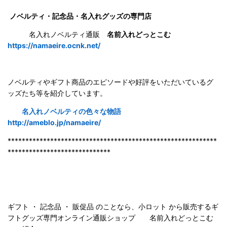
ノベルティ・記念品・名入れグッズの専門店
名入れノベルティ通販
名前入れどっとこむ
https://namaeire.ocnk.net/
ノベルティやギフト商品のエピソードや好評をいただいているグ
ッズたち等を紹介しています。
名入れノベルティの色々な物語
http://ameblo.jp/namaeire/
***********************************************************
*****************************
ギフト ・ 記念品 ・ 販促品 のことなら、小ロット から販売するギ
フトグッズ専門オンライン通販ショップ 名前入れどっとこむ