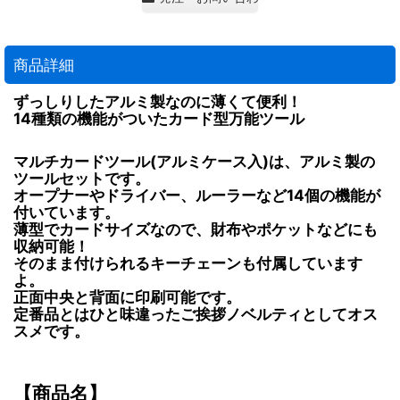
商品詳細
ずっしりしたアルミ製なのに薄くて便利！
14種類の機能がついたカード型万能ツール
マルチカードツール(アルミケース入)は、アルミ製の
ツールセットです。
オープナーやドライバー、ルーラーなど14個の機能が
付いています。
薄型でカードサイズなので、財布やポケットなどにも
収納可能！
そのまま付けられるキーチェーンも付属しています
よ。
正面中央と背面に印刷可能です。
定番品とはひと味違ったご挨拶ノベルティとしてオス
スメです。
【商品名】