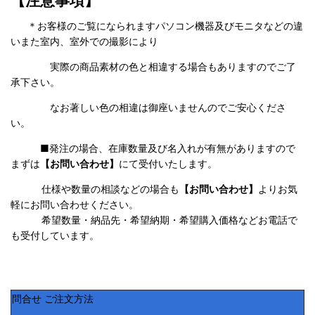
【注意事項】
＊お客様のご覧になられますパソコン機器及びモニタなどの違
いまた室内、室外での撮影により
実際の商品素材の色と相違する場合もありますのでご了
承下さい。
なお著しい色の相違は御座いませんのでご安心くださ
い。
■発注の場合、在庫数量及び名入れが有無がありますので
まずは
【お問い合わせ】
にて受付いたします。
仕様や数量の相談などの場合も
【お問い合わせ】
よりお気
軽にお問い合わせください。
希望数量・納品先・希望納期・希望購入価格などお電話で
も受付しています。
問合せ ご注文方法