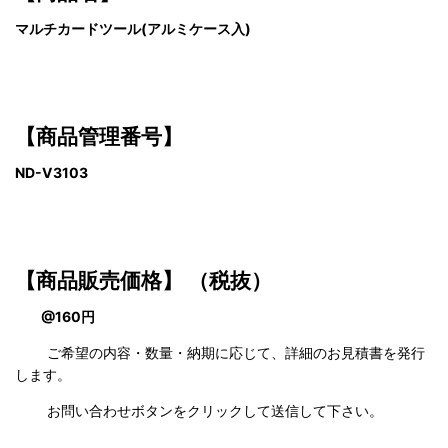
マルチカードツール(アルミケース入)
【商品管理番号】
ND-V3103
【商品販売価格】
（税抜）
@160円
ご希望の内容・数量・納期に応じて、詳細のお見積書を発行
します。
お問い合わせボタンをクリックして送信して下さい。