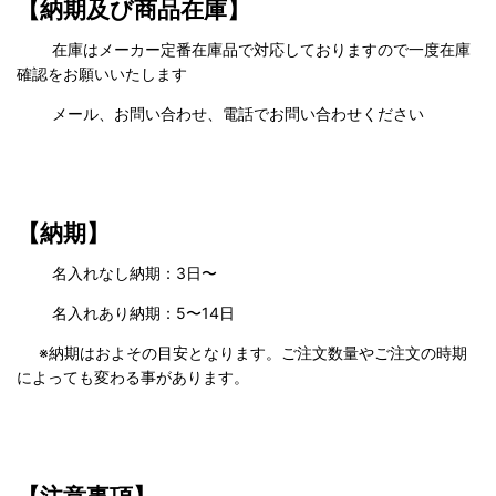
【納期及び商品在庫】
在庫はメーカー定番在庫品で対応しておりますので一度在庫
確認をお願いいたします
メール、お問い合わせ、電話でお問い合わせください
【納期】
名入れなし納期：3日〜
名入れあり納期：5〜14日
※納期はおよその目安となります。ご注文数量やご注文の時期
によっても変わる事があります。