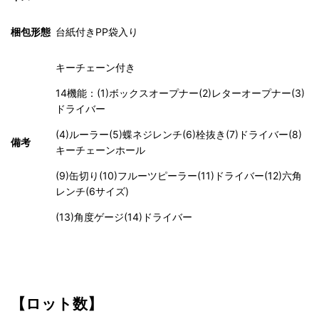
梱包形態
台紙付きPP袋入り
キーチェーン付き
14機能：(1)ボックスオープナー(2)レターオープナー(3)
ドライバー
(4)ルーラー(5)蝶ネジレンチ(6)栓抜き(7)ドライバー(8)
備考
キーチェーンホール
(9)缶切り(10)フルーツピーラー(11)ドライバー(12)六角
レンチ(6サイズ)
(13)角度ゲージ(14)ドライバー
【ロット数】