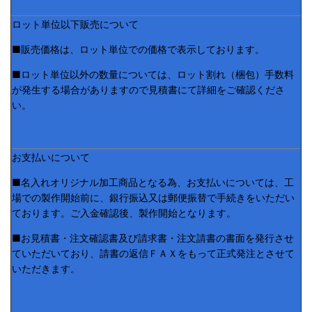
ロット単位以下販売について
■販売価格は、ロット単位での価格で表示しております。
■ロット単位以外の数量については、ロット割れ（梱包）手数料
が発生する場合がありますので見積書にて詳細をご確認くださ
い。
お支払いについて
■名入れオリジナル加工商品となる為、お支払いについては、工
場での製作開始前に、銀行振込又は郵便振替で手続きをいただい
ております。ご入金確認後、製作開始となります。
■お見積書・注文確認書及び請求書・注文請書の書面を発行させ
ていただいており、請書の返信ＦＡＸをもって正式発注とさせて
いただきます。