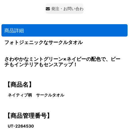
発注・お問い合わせ・見積もり依頼
商品詳細
フォトジェニックなサークルタオル
さわやかなミントグリーン×ネイビーの配色で、ビー
チもインテリアもセンスアップ！
【商品名】
ネイティブ柄 サークルタオル
【商品管理番号】
UT-2264530