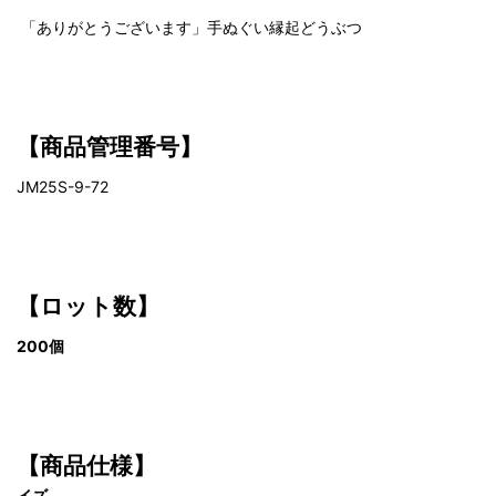
「ありがとうございます」手ぬぐい縁起どうぶつ
【商品管理番号】
JM25S-9-72
【ロット数】
200個
【商品仕様】
イズ