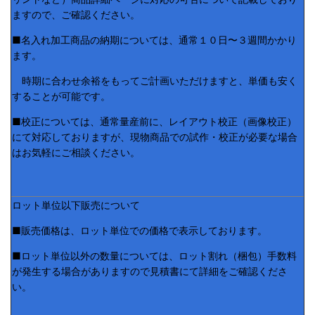
ますので、ご確認ください。
■名入れ加工商品の納期については、通常１０日〜３週間かかり
ます。
時期に合わせ余裕をもってご計画いただけますと、単価も安く
することが可能です。
■校正については、通常量産前に、レイアウト校正（画像校正）
にて対応しておりますが、現物商品での試作・校正が必要な場合
はお気軽にご相談ください。
ロット単位以下販売について
■販売価格は、ロット単位での価格で表示しております。
■ロット単位以外の数量については、ロット割れ（梱包）手数料
が発生する場合がありますので見積書にて詳細をご確認くださ
い。