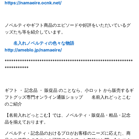
https://namaeire.ocnk.net/
ノベルティやギフト商品のエピソードや好評をいただいているグ
ッズたち等を紹介しています。
名入れノベルティの色々な物語
http://ameblo.jp/namaeire/
***********************************************************
***********
ギフト ・ 記念品 ・ 販促品 のことなら、小ロット から販売するギ
フトグッズ専門オンライン通販ショップ 名前入れどっとこむ
のご紹
介
【名前入れどっとこむ】では、ノベルティ・販促品・粗品・記念
品を揃えております。
ノベルティ・記念品のおけるプロがお客様のニーズに応えた、商