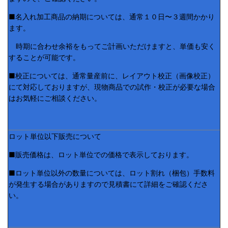
■名入れ加工商品の納期については、通常１０日〜３週間かかり
ます。
時期に合わせ余裕をもってご計画いただけますと、単価も安く
することが可能です。
■校正については、通常量産前に、レイアウト校正（画像校正）
にて対応しておりますが、現物商品での試作・校正が必要な場合
はお気軽にご相談ください。
ロット単位以下販売について
■販売価格は、ロット単位での価格で表示しております。
■ロット単位以外の数量については、ロット割れ（梱包）手数料
が発生する場合がありますので見積書にて詳細をご確認くださ
い。