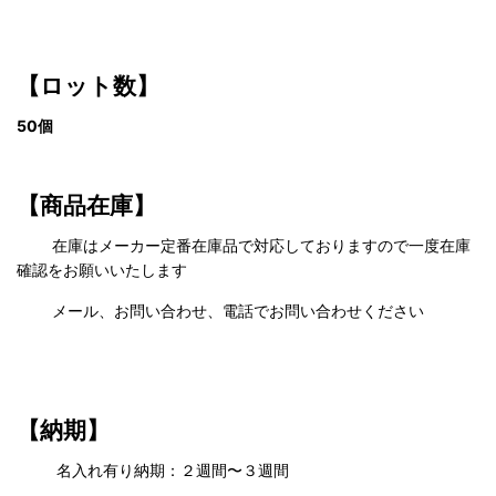
【ロット数】
50個
【商品在庫】
在庫はメーカー定番在庫品で対応しておりますので一度在庫
確認をお願いいたします
メール、お問い合わせ、電話でお問い合わせください
【納期】
名入れ有り納期：２週間〜３週間