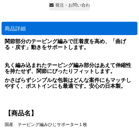
発注・お問い合わせ・見積もり依頼
商品詳細
関節部分のテーピング編みで圧着度を高め、「曲げ
る・戻す」動きをサポートします。
丸く編み込まれたテーピング編み部分はあえて伸縮性
を持たせず、関節にぴったりフィットします。
かさばらずシンプルな包装はどんな案件にもマッチし
やすく、ポストインにも最適です。安心の日本製。
【商品名】
国産 テーピング編みひじサポーター１枚