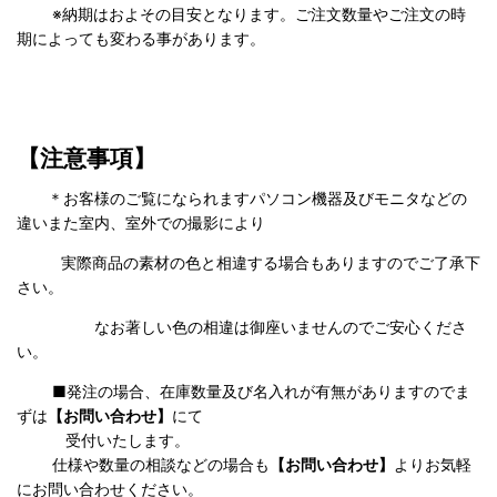
※納期はおよその目安となります。ご注文数量やご注文の時
期によっても変わる事があります。
【注意事項】
＊お客様のご覧になられますパソコン機器及びモニタなどの
違いまた室内、室外での撮影により
実際商品の
素材の色と相違する場合もありますのでご了承下
さい。
なお著しい色の相違は御座いませんのでご安心くださ
い。
■発注の場合、在庫数量及び名入れが有無がありますのでま
ずは
【お問い合わせ】
にて
受付いたします。
仕様や数量の相談などの場合も
【お問い合わせ】
よりお気軽
にお問い合わせください。