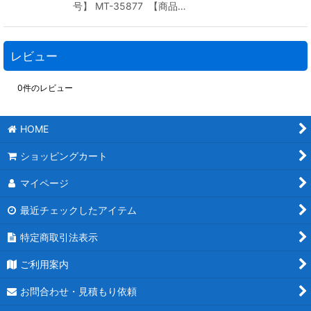
号】 MT-35877 【商品…
レビュー
0
件のレビュー
HOME
ショッピングカート
マイページ
最近チェックしたアイテム
特定商取引法表示
ご利用案内
お問合わせ・見積もり依頼