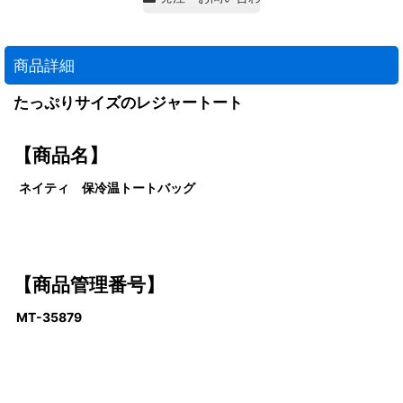
商品詳細
たっぷりサイズのレジャートート
【商品名】
ネイティ 保冷温トートバッグ
【商品管理番号】
MT-35879