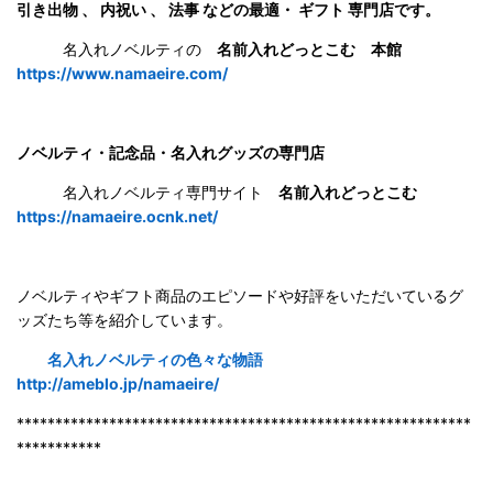
引き出物 、 内祝い 、 法事 などの最適・ ギフト 専門店です。
名入れノベルティの
名前入れどっとこむ 本館
https://www.namaeire.com/
ノベルティ・記念品・名入れグッズの専門店
名入れノベルティ専門サイト
名前入れどっとこむ
https://namaeire.ocnk.net/
ノベルティやギフト商品のエピソードや好評をいただいているグ
ッズたち等を紹介しています。
名入れノベルティの色々な物語
http://ameblo.jp/namaeire/
***********************************************************
***********