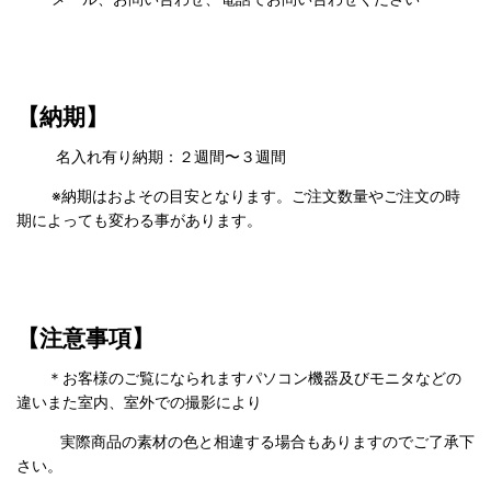
【納期】
名入れ有り納期：２週間〜３週間
※納期はおよその目安となります。ご注文数量やご注文の時
期によっても変わる事があります。
【注意事項】
＊お客様のご覧になられますパソコン機器及びモニタなどの
違いまた室内、室外での撮影により
実際商品の
素材の色と相違する場合もありますのでご了承下
さい。