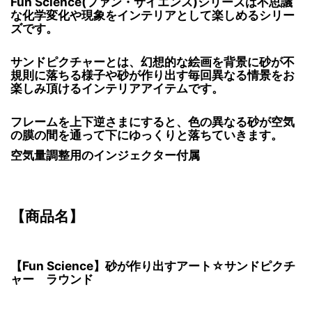
Fun Science(ファン・サイエンス)シリーズは不思議
な化学変化や現象をインテリアとして楽しめるシリー
ズです。
サンドピクチャーとは、幻想的な絵画を背景に砂が不
規則に落ちる様子や砂が作り出す毎回異なる情景をお
楽しみ頂けるインテリアアイテムです。
フレームを上下逆さまにすると、色の異なる砂が空気
の膜の間を通って下にゆっくりと落ちていきます。
空気量調整用のインジェクター付属
【商品名】
【Fun Science】砂が作り出すアート☆サンドピクチ
ャー ラウンド