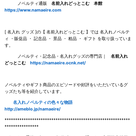
ノベルティ通販
名前入れどっとこむ 本館
https://www.namaeire.com
[ 名入れ グッズ ]の【 名前入れどっとこむ 】では 名入れノベルテ
ィ ・販促品 ・ 記念品 ・ 景品 ・ 粗品 ・ ギフト を取り扱っていま
す。
ノベルティ・記念品・名入れグッズの専門店｜
名前入れ
どっとこむ
https://namaeire.ocnk.net/
ノベルティやギフト商品のエピソードや好評をいただいているグ
ッズたち等を紹介しています。
名入れノベルティの色々な物語
http://ameblo.jp/namaeire/
***********************************************************
****************