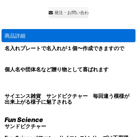
発注・お問い合わせ・見積もり依頼
商品詳細
名入れプレートで名入れが１個〜作成できますので
個人名や団体名など贈り物として喜ばれます
サイエンス雑貨 サンドピクチャー 毎回違う模様が
出来上がる様子に魅了される
Fun Science
サンドピクチャー