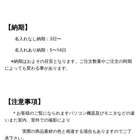
【納期】
名入れなし納期：3日〜
名入れあり納期：5〜14日
※納期はおよその目安となります。ご注文数量やご注文の時期
によっても変わる事があります。
【注意事項】
＊お客様のご覧になられますパソコン機器及びモニタなどの違
いまた室内、室外での撮影により
実際の商品素材の色と相違する場合もありますのでご了
承下さい。