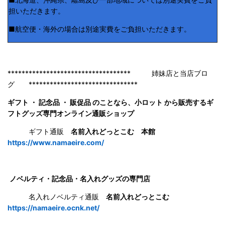
担いただきます。
■航空便・海外の場合は別途実費をご負担いただきます。
*********************************** 姉妹店と当店ブロ
グ *******************************
ギフト ・ 記念品 ・ 販促品 のことなら、小ロット から販売するギ
フトグッズ専門オンライン通販ショップ
ギフト通販
名前入れどっとこむ 本館
https://www.namaeire.com/
ノベルティ・記念品・名入れグッズの専門店
名入れノベルティ通販
名前入れどっとこむ
https://namaeire.ocnk.net/