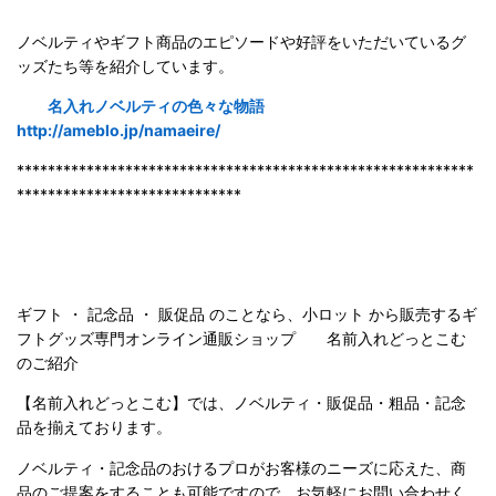
ノベルティやギフト商品のエピソードや好評をいただいているグ
ッズたち等を紹介しています。
名入れノベルティの色々な物語
http://ameblo.jp/namaeire/
***********************************************************
*****************************
ギフト ・ 記念品 ・ 販促品 のことなら、小ロット から販売するギ
フトグッズ専門オンライン通販ショップ 名前入れどっとこむ
のご紹
介
【名前入れどっとこむ】では、ノベルティ・販促品・粗品・記念
品を揃えております。
ノベルティ・記念品のおけるプロがお客様のニーズに応えた、商
品のご提案をすることも可能ですので、お気軽にお問い合わせく