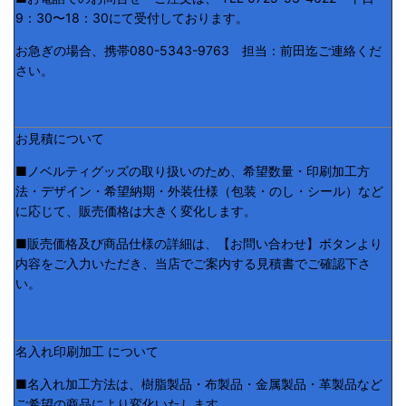
9：30〜18：30にて受付しております。
お急ぎの場合、携帯080-5343-9763 担当：前田迄ご連絡くだ
さい。
お見積について
■ノベルティグッズの取り扱いのため、希望数量・印刷加工方
法・デザイン・希望納期・外装仕様（包装・のし・シール）など
に応じて、販売価格は大きく変化します。
■販売価格及び商品仕様の詳細は、【お問い合わせ】ボタンより
内容をご入力いただき、当店でご案内する見積書でご確認下さ
い。
名入れ印刷加工 について
■名入れ加工方法は、樹脂製品・布製品・金属製品・革製品など
ご希望の商品により変化いたします。