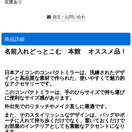
在庫あり
発注・お問い合わせ・見積もり依頼
商品詳細
名前入れどっとこむ 本館 オススメ品！
日本アイコンのコンパクトミラーは、洗練されたデザ
インと高品質な素材で作られた、使いやすくて魅力的
なアクセサリーです。
このコンパクトミラーは、手のひらサイズで持ち運び
に便利なサイズ感があります。
外出先でのリタッチやメイク直しに最適です。
また、そのスタイリッシュなデザインは、バッグやポ
ーチに入れて持ち歩くだけでなく、置いておくだけで
お部屋のインテリアとしても素敵なアクセントになり
ます。