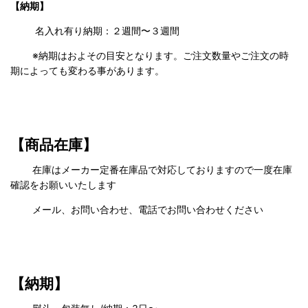
【納期】
名入れ有り納期：２週間〜３週間
※納期はおよその目安となります。ご注文数量やご注文の時
期によっても変わる事があります。
【商品在庫】
在庫はメーカー定番在庫品で対応しておりますので一度在庫
確認をお願いいたします
メール、お問い合わせ、電話でお問い合わせください
【納期】