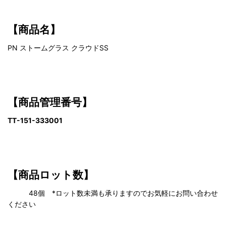
【商品名】
PN ストームグラス クラウドSS
【商品管理番号】
TT-151-333001
【商品ロット数】
48個 *ロット数未満も承りますのでお気軽にお問い合わせ
ください