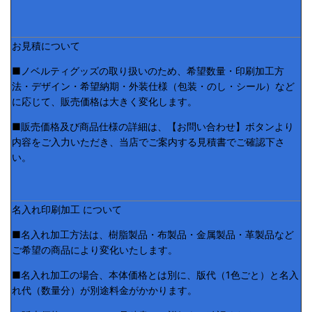
お見積について
■ノベルティグッズの取り扱いのため、希望数量・印刷加工方
法・デザイン・希望納期・外装仕様（包装・のし・シール）など
に応じて、販売価格は大きく変化します。
■販売価格及び商品仕様の詳細は、【お問い合わせ】ボタンより
内容をご入力いただき、当店でご案内する見積書でご確認下さ
い。
名入れ印刷加工 について
■名入れ加工方法は、樹脂製品・布製品・金属製品・革製品など
ご希望の商品により変化いたします。
■名入れ加工の場合、本体価格とは別に、版代（1色ごと）と名入
れ代（数量分）が別途料金がかかります。