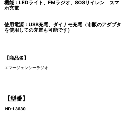
機能：LEDライト、FMラジオ、SOSサイレン スマ
ホ充電
使用電源：USB充電、ダイナモ充電（市販のアダプタ
を使用しての充電も可能です）
【商品名】
エマージェンシーラジオ
【型番】
ND-L3630