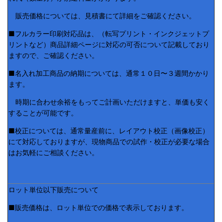
販売価格については、見積書にて詳細をご確認ください。
■フルカラー印刷対応品は、（転写プリント・インクジェットプ
リントなど）商品詳細ページに対応の可否について記載しており
ますので、ご確認ください。
■名入れ加工商品の納期については、通常１０日〜３週間かかり
ます。
時期に合わせ余裕をもってご計画いただけますと、単価も安く
することが可能です。
■校正については、通常量産前に、レイアウト校正（画像校正）
にて対応しておりますが、現物商品での試作・校正が必要な場合
はお気軽にご相談ください。
ロット単位以下販売について
■販売価格は、ロット単位での価格で表示しております。