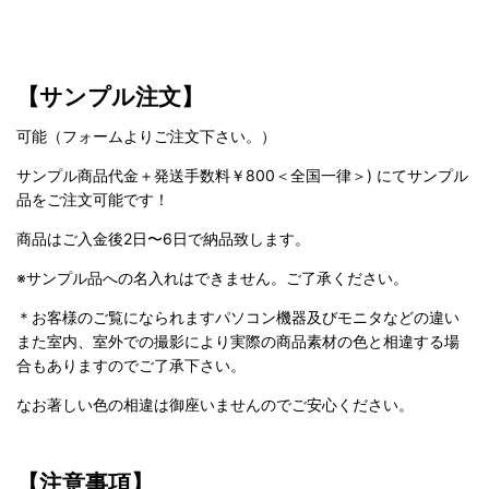
【サンプル注文】
可能（フォームよりご注文下さい。）
サンプル商品代金＋発送手数料￥800＜全国一律＞) にてサンプル
品をご注文可能です！
商品はご入金後2日〜6日で納品致します。
※サンプル品への名入れはできません。ご了承ください。
＊お客様のご覧になられますパソコン機器及びモニタなどの違い
また室内、室外での撮影により実際の商品素材の色と相違する場
合もありますのでご了承下さい。
なお著しい色の相違は御座いませんのでご安心ください。
【注意事項】