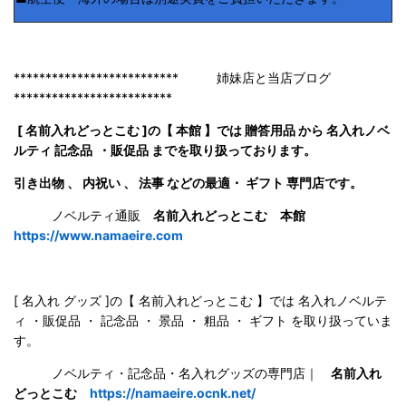
************************** 姉妹店と当店ブログ
*************************
[ 名前入れどっとこむ ]の【 本館 】では 贈答用品 から 名入れノベ
ルティ 記念品 ・販促品 までを取り扱っております。
引き出物 、 内祝い 、 法事 などの最適・ ギフト 専門店です。
ノベルティ通販
名前入れどっとこむ 本館
https://www.namaeire.com
[ 名入れ グッズ ]の【 名前入れどっとこむ 】では 名入れノベルテ
ィ ・販促品 ・ 記念品 ・ 景品 ・ 粗品 ・ ギフト を取り扱っていま
す。
ノベルティ・記念品・名入れグッズの専門店｜
名前入れ
どっとこむ
https://namaeire.ocnk.net/