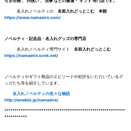
引き出物 、 内祝い 、 法事 などの最適・ ギフト 専門店です。
名入れノベルティの
名前入れどっとこむ 本館
https://www.namaeire.com/
ノベルティ・記念品・名入れグッズの専門店
名入れノベルティ専門サイト
名前入れどっとこむ
https://namaeire.ocnk.net/
ノベルティやギフト商品のエピソードや好評をいただいているグ
ッズたち等を紹介しています。
名入れノベルティの色々な物語
http://ameblo.jp/namaeire/
***********************************************************
***********