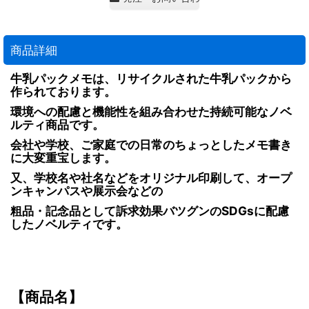
商品詳細
牛乳パックメモは、リサイクルされた牛乳パックから
作られております。
環境への配慮と機能性を組み合わせた持続可能なノベ
ルティ商品です。
会社や学校、ご家庭での日常のちょっとしたメモ書き
に大変重宝します。
又、学校名や社名などをオリジナル印刷して、オープ
ンキャンパスや展示会などの
粗品・記念品として訴求効果バツグンのSDGsに配慮
したノベルティです。
【商品名】