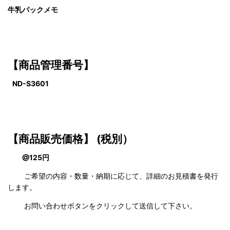
牛乳パックメモ
【商品管理番号】
ND-S3601
【商品販売価格】
(税別）
@125円
ご希望の内容・数量・納期に応じて、詳細のお見積書を発行
します。
お問い合わせボタンをクリックして送信して下さい。