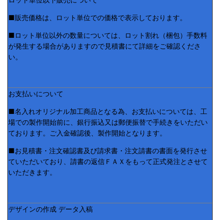
■販売価格は、ロット単位での価格で表示しております。
■ロット単位以外の数量については、ロット割れ（梱包）手数料
が発生する場合がありますので見積書にて詳細をご確認くださ
い。
お支払いについて
■名入れオリジナル加工商品となる為、お支払いについては、工
場での製作開始前に、銀行振込又は郵便振替で手続きをいただい
ております。ご入金確認後、製作開始となります。
■お見積書・注文確認書及び請求書・注文請書の書面を発行させ
ていただいており、請書の返信ＦＡＸをもって正式発注とさせて
いただきます。
デザインの作成 データ入稿