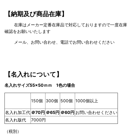
【納期及び商品在庫】
在庫はメーカー定番在庫品で対応しておりますので一度在庫
確認をお願いいたします
メール、お問い合わせ、電話でお問い合わせください
【名入れについて】
名入れサイズ55×50ｍｍ 1色の場合
150個
500個
1000個以上
300個
名入れ加工代
＠70円
＠65円
＠60円
お問い合わせください
名入れ版代
7000円
（税別）