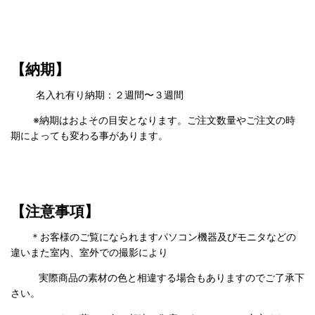
【納期】
名入れ有り納期：２週間〜３週間
※納期はおよその目安となります。ご注文数量やご注文の時
期によっても変わる事があります。
【注意事項】
＊お客様のご覧になられますパソコン機器及びモニタなどの
違いまた室内、室外での撮影により
実際商品の
素材の色と相違する場合もありますのでご了承下
さい。