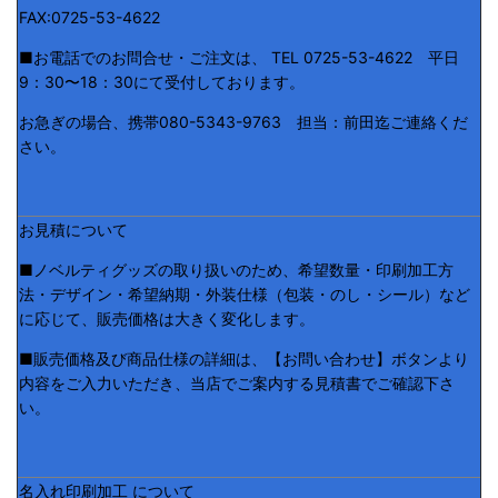
FAX:0725-53-4622
■お電話でのお問合せ・ご注文は、 TEL 0725-53-4622 平日
9：30〜18：30にて受付しております。
お急ぎの場合、携帯080-5343-9763 担当：前田迄ご連絡くだ
さい。
お見積について
■ノベルティグッズの取り扱いのため、希望数量・印刷加工方
法・デザイン・希望納期・外装仕様（包装・のし・シール）など
に応じて、販売価格は大きく変化します。
■販売価格及び商品仕様の詳細は、【お問い合わせ】ボタンより
内容をご入力いただき、当店でご案内する見積書でご確認下さ
い。
名入れ印刷加工 について