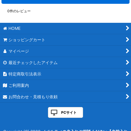
0
件のレビュー
HOME
ショッピングカート
マイページ
最近チェックしたアイテム
特定商取引法表示
ご利用案内
お問合わせ・見積もり依頼
PCサイト