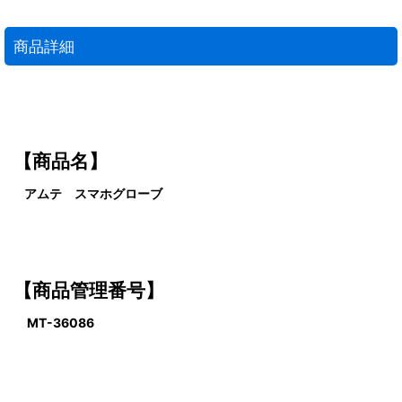
商品詳細
【商品名】
アムテ スマホグローブ
【商品管理
番号】
MT-36086