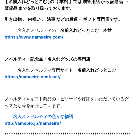
[ 名前入れどっとこむ ]の【 本館 】では 贈答用品 から 記念品 ・
販促品 までを取り扱っております。
引き出物 、 内祝い 、 法事 などの最適・ ギフト 専門店です。
名入れノベルティの
名前入れどっとこむ 本館
https://www.namaeire.com/
ノベルティ・記念品・名入れグッズの専門店
名入れノベルティ専門サイト
名前入れどっとこむ
https://namaeire.ocnk.net/
ノベルティやギフト商品のエピソードや好評をいただいているグ
ッズたち等を紹介しています。
名入れノベルティの色々な物語
http://ameblo.jp/namaeire/
***********************************************************