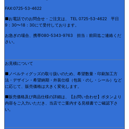
FAX:0725-53-4622
■お電話でのお問合せ・ご注文は、 TEL 0725-53-4622 平日
9：30〜18：30にて受付しております。
お急ぎの場合、携帯080-5343-9763 担当：前田迄ご連絡くだ
さい。
お見積について
■ノベルティグッズの取り扱いのため、希望数量・印刷加工方
法・デザイン・希望納期・外装仕様（包装・のし・シール）など
に応じて、販売価格は大きく変化します。
■販売価格及び商品仕様の詳細は、【お問い合わせ】ボタンより
内容をご入力いただき、当店でご案内する見積書でご確認下さ
い。