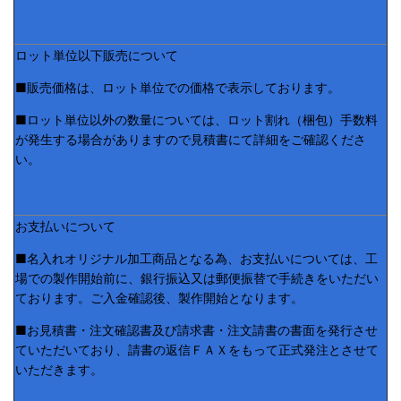
ロット単位以下販売について
■販売価格は、ロット単位での価格で表示しております。
■ロット単位以外の数量については、ロット割れ（梱包）手数料
が発生する場合がありますので見積書にて詳細をご確認くださ
い。
お支払いについて
■名入れオリジナル加工商品となる為、お支払いについては、工
場での製作開始前に、銀行振込又は郵便振替で手続きをいただい
ております。ご入金確認後、製作開始となります。
■お見積書・注文確認書及び請求書・注文請書の書面を発行させ
ていただいており、請書の返信ＦＡＸをもって正式発注とさせて
いただきます。