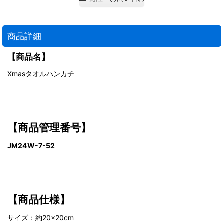
商品詳細
【商品名】
Xmasタオルハンカチ
【商品管理番号】
JM24W-7-52
【商品仕様】
サイズ：約20×20cm