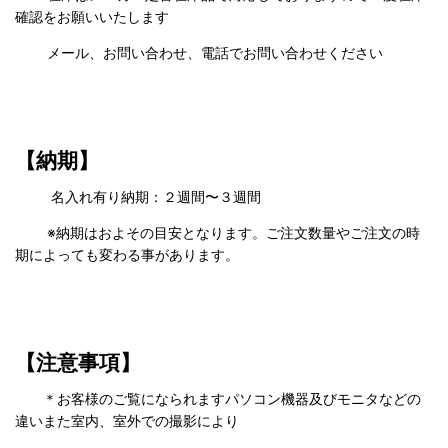
確認をお願いいたします
メール、お問い合わせ、電話でお問い合わせください
【納期】
名入れ有り納期：２週間〜３週間
※納期はおよその目安となります。ご注文数量やご注文の時
期によっても変わる事があります。
【注意事項】
＊お客様のご覧になられますパソコン機器及びモニタなどの
違いまた室内、室外での撮影により