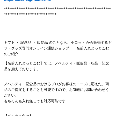
***********************************************************
*****************************
ギフト ・ 記念品 ・ 販促品 のことなら、小ロット から販売するギ
フトグッズ専門オンライン通販ショップ 名前入れどっとこむ
のご紹
介
【名前入れどっとこむ】では、ノベルティ・販促品・粗品・記念
品を揃えております。
ノベルティ・記念品のおけるプロがお客様のニーズに応えた、商
品のご提案をすることも可能ですので、お気軽にお問い合わせく
ださい。
もちろん名入れ無しでも対応可能です
【ビジネス向け】