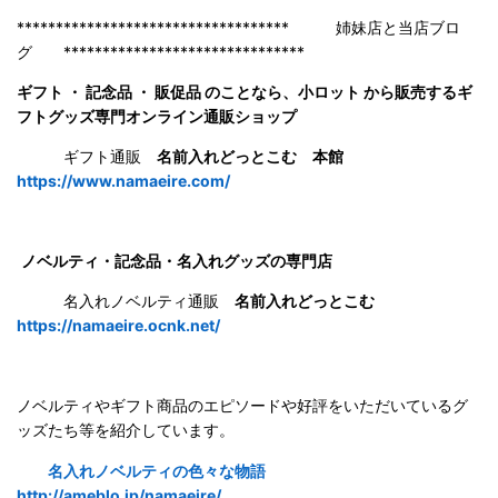
*********************************** 姉妹店と当店ブロ
グ *******************************
ギフト ・ 記念品 ・ 販促品 のことなら、小ロット から販売するギ
フトグッズ専門オンライン通販ショップ
ギフト通販
名前入れどっとこむ 本館
https://www.namaeire.com/
ノベルティ・記念品・名入れグッズの専門店
名入れノベルティ通販
名前入れどっとこむ
https://namaeire.ocnk.net/
ノベルティやギフト商品のエピソードや好評をいただいているグ
ッズたち等を紹介しています。
名入れノベルティの色々な物語
http://ameblo.jp/namaeire/