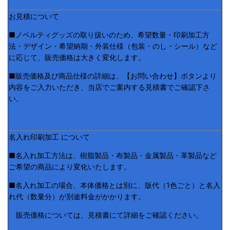
お見積について
■ノベルティグッズの取り扱いのため、希望数量・印刷加工方
法・デザイン・希望納期・外装仕様（包装・のし・シール）など
に応じて、販売価格は大きく変化します。
■販売価格及び商品仕様の詳細は、【お問い合わせ】ボタンより
内容をご入力いただき、当店でご案内する見積書でご確認下さ
い。
名入れ印刷加工 について
■名入れ加工方法は、樹脂製品・布製品・金属製品・革製品など
ご希望の商品により変化いたします。
■名入れ加工の場合、本体価格とは別に、版代（1色ごと）と名入
れ代（数量分）が別途料金がかかります。
販売価格については、見積書にて詳細をご確認ください。