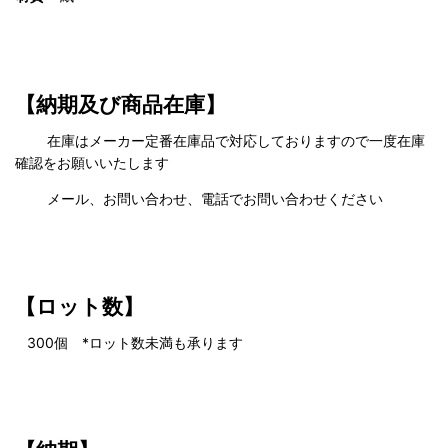
【納期及び商品在庫】
在庫はメーカー定番在庫品で対応しておりますので一度在庫
確認をお願いいたします
メール、お問い合わせ、電話でお問い合わせください
【ロット数】
300
個 *ロット数未満も承ります