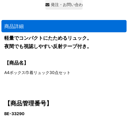
発注・お問い合わせ・見積もり依頼
商品詳細
軽量でコンパクトにたためるリュック。
夜間でも視認しやすい反射テープ付き。
【商品名】
A4ボックス巾着リュック30点セット
【商品管理番号】
BE-33290