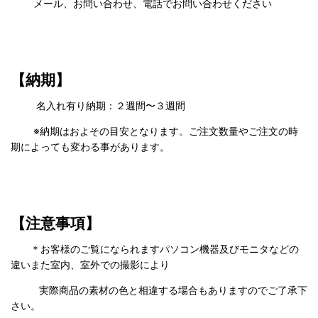
メール、お問い合わせ、電話でお問い合わせください
【納期】
名入れ有り納期：２週間〜３週間
※納期はおよその目安となります。ご注文数量やご注文の時
期によっても変わる事があります。
【注意事項】
＊お客様のご覧になられますパソコン機器及びモニタなどの
違いまた室内、室外での撮影により
実際商品の素材の色と相違する場合もありますのでご了承下
さい。