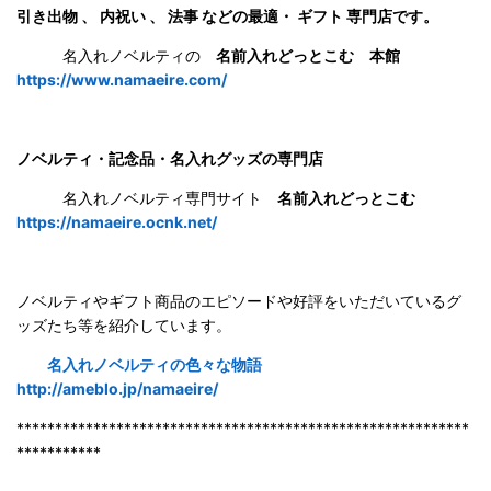
引き出物 、 内祝い 、 法事 などの最適・ ギフト 専門店です。
名入れノベルティの
名前入れどっとこむ 本館
https://www.namaeire.com/
ノベルティ・記念品・名入れグッズの専門店
名入れノベルティ専門サイト
名前入れどっとこむ
https://namaeire.ocnk.net/
ノベルティやギフト商品のエピソードや好評をいただいているグ
ッズたち等を紹介しています。
名入れノベルティの色々な物語
http://ameblo.jp/namaeire/
***********************************************************
***********