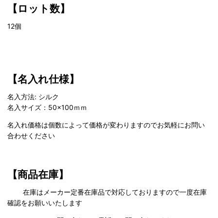
【ロット数】
12個
【名入れ仕様】
名入方法: シルク
名入サイズ：50×100ｍｍ
名入れ価格は個数によって価格が変わりますのでお気軽にお問い
合わせください
【商品在庫】
在庫はメーカー定番在庫品で対応しておりますので一度在庫
確認をお願いいたします