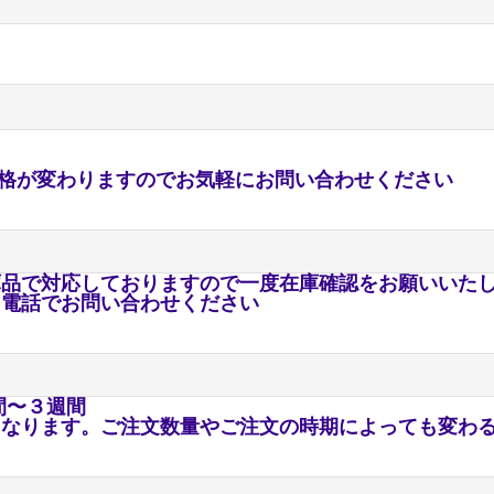
格が変わりますのでお気軽にお問い合わせください
で対応しておりますので一度在庫確認をお願いいた
話でお問い合わせください
〜３週間
ります。ご注文数量やご注文の時期によっても変わる