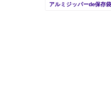
アルミジッパーde保存袋