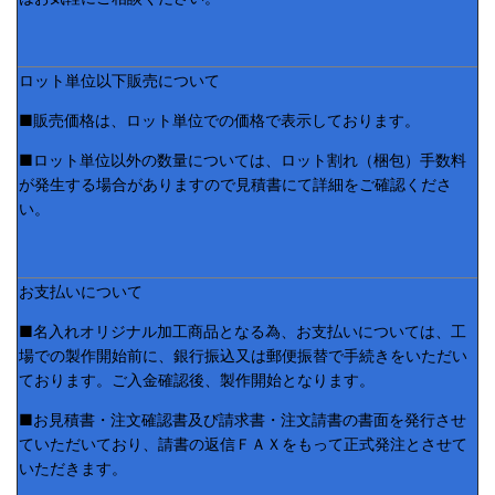
ロット単位以下販売について
■販売価格は、ロット単位での価格で表示しております。
■ロット単位以外の数量については、ロット割れ（梱包）手数料
が発生する場合がありますので見積書にて詳細をご確認くださ
い。
お支払いについて
■名入れオリジナル加工商品となる為、お支払いについては、工
場での製作開始前に、銀行振込又は郵便振替で手続きをいただい
ております。ご入金確認後、製作開始となります。
■お見積書・注文確認書及び請求書・注文請書の書面を発行させ
ていただいており、請書の返信ＦＡＸをもって正式発注とさせて
いただきます。