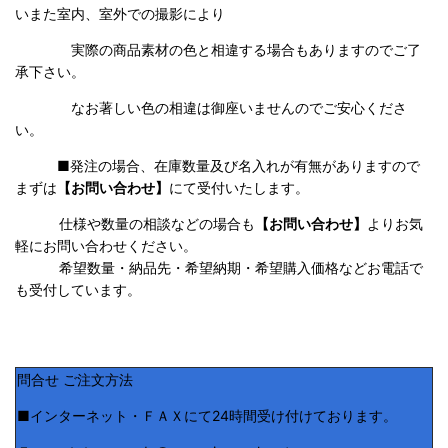
いまた室内、室外での撮影により
実際の商品素材の色と相違する場合もありますのでご了
承下さい。
なお著しい色の相違は御座いませんのでご安心くださ
い。
■発注の場合、在庫数量及び名入れが有無がありますので
まずは
【お問い合わせ】
にて受付いたします。
仕様や数量の相談などの場合も
【お問い合わせ】
よりお気
軽にお問い合わせください。
希望数量・納品先・希望納期・希望購入価格などお電話で
も受付しています。
問合せ ご注文方法
■インターネット・ＦＡＸにて24時間受け付けております。