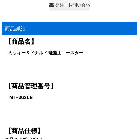
発注・お問い合わせ・見積もり依頼
商品詳細
【商品名】
ミッキー＆ドナルド 珪藻土コースター
【商品管理番号】
MT-36208
【商品仕様】