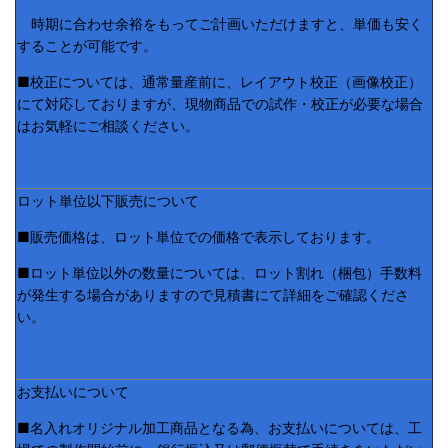
時期に合わせ余裕をもってご計画いただけますと、単価も安く
することが可能です。
■校正については、通常量産前に、レイアウト校正（画像校正）
にて対応しておりますが、現物商品での試作・校正が必要な場合
はお気軽にご相談ください。
ロット単位以下販売について
■販売価格は、ロット単位での価格で表示しております。
■ロット単位以外の数量については、ロット割れ（梱包）手数料
が発生する場合がありますので見積書にて詳細をご確認くださ
い。
お支払いについて
■名入れオリジナル加工商品となる為、お支払いについては、工