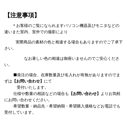
【注意事項】
＊お客様のご覧になられますパソコン機器及びモニタなどの
違いまた室内、室外での撮影により
実際商品の
素材の色と相違する場合もありますのでご了承下
さい。
なお著しい色の相違は御座いませんのでご安心くださ
い。
■発注の場合、在庫数量及び名入れが有無がありますのでま
ずは
【お問い合わせ】
にて
受付いたします。
仕様や数量の相談などの場合も
【お問い合わせ】
よりお気軽
にお問い合わせください。
希望数量・納品先・希望納期・希望購入価格などお電話でも
受付しています。