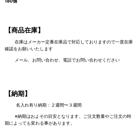
180個
【商品在庫】
在庫はメーカー定番在庫品で対応しておりますので一度在庫
確認をお願いいたします
メール、お問い合わせ、電話でお問い合わせください
【納期】
名入れ有り納期：２週間〜３週間
※納期はおよその目安となります。ご注文数量やご注文の時
期によっても変わる事があります。