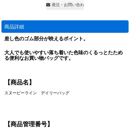
発注・お問い合わせ・見積もり依頼
商品詳細
差し色のゴム部分が映えるポイント。
大人でも使いやすい落ち着いた色味のくるっとたため
る便利なお買い物バッグです。
【商品名】
スヌーピーライン デイリーバッグ
【商品管理番号】