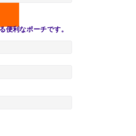
る便利なポーチです。