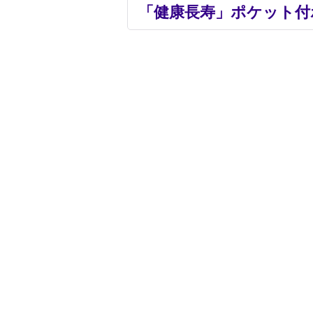
「健康長寿」ポケット付