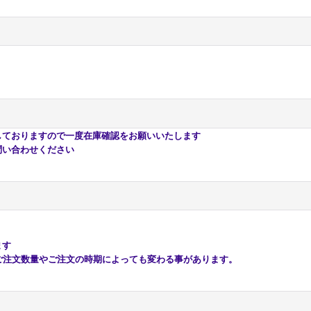
おりますので一度在庫確認をお願いいたします
い合わせください
ます
注文数量やご注文の時期によっても変わる事があります。