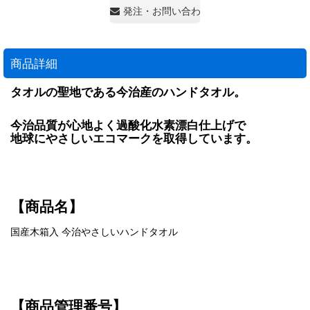
発注・お問い合わせ・見積もり依頼
商品詳細
タオルの聖地である今治産のハンドタオル。
今治品質が心地よく過酸化水素漂白仕上げで
地球にやさしいエコマークを取得しています。
【商品名】
国産木箱入 今治やさしいハンドタオル
【商品管理番号】