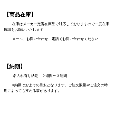
【商品在庫】
在庫はメーカー定番在庫品で対応しておりますので一度在庫
確認をお願いいたします
メール、お問い合わせ、電話でお問い合わせください
【納期】
名入れ有り納期：２週間〜３週間
※納期はおよその目安となります。ご注文数量やご注文の時
期によっても変わる事があります。