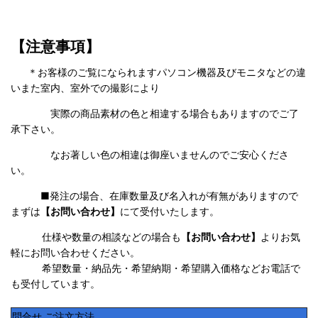
【注意事項】
＊お客様のご覧になられますパソコン機器及びモニタなどの違
いまた室内、室外での撮影により
実際の商品素材の色と相違する場合もありますのでご了
承下さい。
なお著しい色の相違は御座いませんのでご安心くださ
い。
■発注の場合、在庫数量及び名入れが有無がありますので
まずは
【お問い合わせ】
にて受付いたします。
仕様や数量の相談などの場合も
【お問い合わせ】
よりお気
軽にお問い合わせください。
希望数量・納品先・希望納期・希望購入価格などお電話で
も受付しています。
問合せ ご注文方法