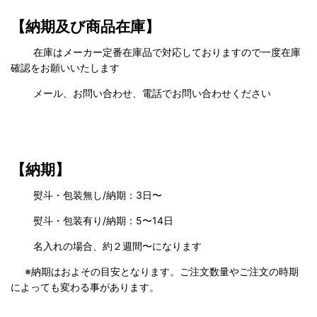
【納期及び商品在庫】
在庫はメーカー定番在庫品で対応しておりますので一度在庫
確認をお願いいたします
メール、お問い合わせ、電話でお問い合わせください
【納期】
熨斗・包装無し/納期：3日〜
熨斗・包装有り/納期：5〜14日
名入れの場合、約２週間〜になります
※納期はおよその目安となります。ご注文数量やご注文の時期
によっても変わる事があります。