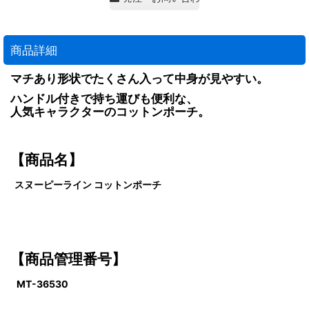
商品詳細
マチあり形状でたくさん入って中身が見やすい。
ハンドル付きで持ち運びも便利な、
人気キャラクターのコットンポーチ。
【商品名】
スヌーピーライン コットンポーチ
【商品管理番号】
MT-36530