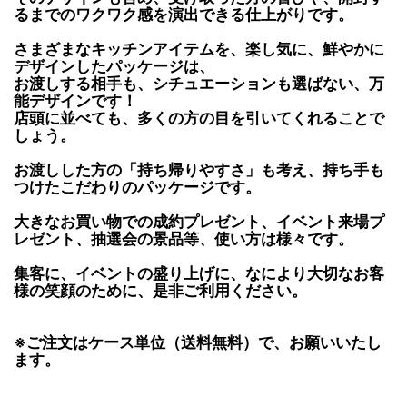
るまでのワクワク感を演出できる仕上がりです。
さまざまなキッチンアイテムを、楽し気に、鮮やかに
デザインしたパッケージは、
お渡しする相手も、シチュエーションも選ばない、万
能デザインです！
店頭に並べても、多くの方の目を引いてくれることで
しょう。
お渡しした方の「持ち帰りやすさ」も考え、持ち手も
つけたこだわりのパッケージです。
大きなお買い物での成約プレゼント、イベント来場プ
レゼント、抽選会の景品等、使い方は様々です。
集客に、イベントの盛り上げに、なにより大切なお客
様の笑顔のために、是非ご利用ください。
※ご注文はケース単位（送料無料）で、お願いいたし
ます。