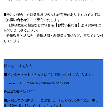
■発注の場合、在庫数量及び名入れが有無がありますのでまずは
【お問い合わせ】
にて受付いたします。
仕様や数量の相談などの場合も
【お問い合わせ】
よりお気軽に
お問い合わせください。
希望数量・納品先・希望納期・希望購入価格などお電話でも受付
しています。
問合せ ご注文方法
■インターネット・ＦＡＸにて24時間受け付けております。
Ｅ-ｍａｉｌ： maeda@namaeire.ocnk.net
FAX:0725-53-4622
■お電話でのお問合せ・ご注文は、 TEL 0725-53-4622 平日
9：30〜18：30にて受付しております。