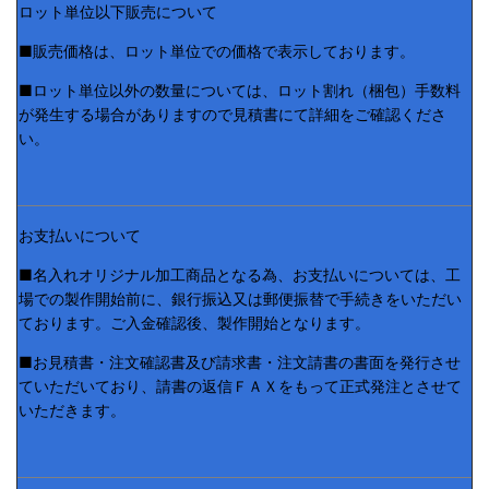
ロット単位以下販売について
■販売価格は、ロット単位での価格で表示しております。
■ロット単位以外の数量については、ロット割れ（梱包）手数料
が発生する場合がありますので見積書にて詳細をご確認くださ
い。
お支払いについて
■名入れオリジナル加工商品となる為、お支払いについては、工
場での製作開始前に、銀行振込又は郵便振替で手続きをいただい
ております。ご入金確認後、製作開始となります。
■お見積書・注文確認書及び請求書・注文請書の書面を発行させ
ていただいており、請書の返信ＦＡＸをもって正式発注とさせて
いただきます。