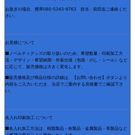
お急ぎの場合、携帯080-5343-9763 担当：前田迄ご連絡くだ
さい。
お見積について
■ノベルティグッズの取り扱いのため、希望数量・印刷加工方
法・デザイン・希望納期・外装仕様（包装・のし・シール）など
に応じて、販売価格は大きく変化します。
■販売価格及び商品仕様の詳細は、【お問い合わせ】ボタンより
内容をご入力いただき、当店でご案内する見積書でご確認下さ
い。
名入れ印刷加工 について
■名入れ加工方法は、樹脂製品・布製品・金属製品・革製品など
ご希望の商品により変化いたします。