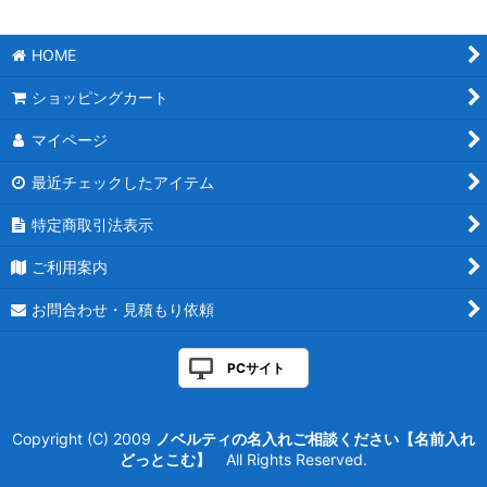
HOME
ショッピングカート
マイページ
最近チェックしたアイテム
特定商取引法表示
ご利用案内
お問合わせ・見積もり依頼
PCサイト
Copyright (C) 2009
ノベルティの名入れご相談ください【名前入れ
どっとこむ】
All Rights Reserved.