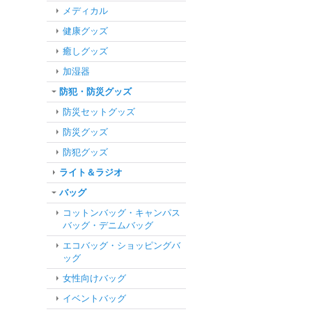
メディカル
健康グッズ
癒しグッズ
加湿器
防犯・防災グッズ
防災セットグッズ
防災グッズ
防犯グッズ
ライト＆ラジオ
バッグ
コットンバッグ・キャンパス
バッグ・デニムバッグ
エコバッグ・ショッピングバ
ッグ
女性向けバッグ
イベントバッグ