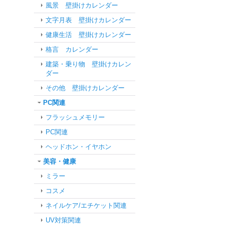
風景 壁掛けカレンダー
文字月表 壁掛けカレンダー
健康生活 壁掛けカレンダー
格言 カレンダー
建築・乗り物 壁掛けカレン
ダー
その他 壁掛けカレンダー
PC関連
フラッシュメモリー
PC関連
ヘッドホン・イヤホン
美容・健康
ミラー
コスメ
ネイルケア/エチケット関連
UV対策関連