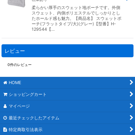
柔らかい厚手のスウェット地ポーチです。外側
スウェット、内側ポリエステルでしっかりとし
たホールド感も魅力。【商品名】 スウェットポ
ーチ(フラットタイプ/大)(グレー)【型番】H-
129544【…
レビュー
0
件のレビュー
HOME
ショッピングカート
マイページ
最近チェックしたアイテム
特定商取引法表示