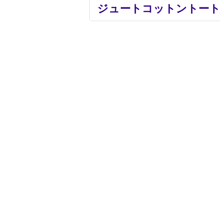
ジュートコットントート