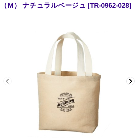
（Ｍ） ナチュラルベージュ
[
TR-0962-028
]