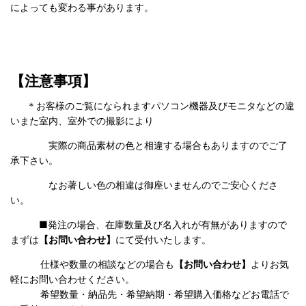
によっても変わる事があります。
【注意事項】
＊お客様のご覧になられますパソコン機器及びモニタなどの違
いまた室内、室外での撮影により
実際の商品素材の色と相違する場合もありますのでご了
承下さい。
なお著しい色の相違は御座いませんのでご安心くださ
い。
■発注の場合、在庫数量及び名入れが有無がありますので
まずは
【お問い合わせ】
にて受付いたします。
仕様や数量の相談などの場合も
【お問い合わせ】
よりお気
軽にお問い合わせください。
希望数量・納品先・希望納期・希望購入価格などお電話で