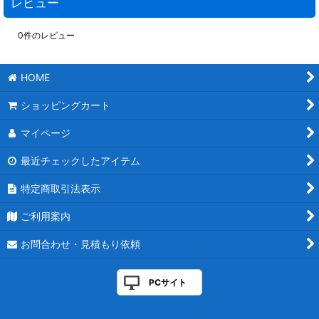
レビュー
0
件のレビュー
HOME
ショッピングカート
マイページ
最近チェックしたアイテム
特定商取引法表示
ご利用案内
お問合わせ・見積もり依頼
PCサイト