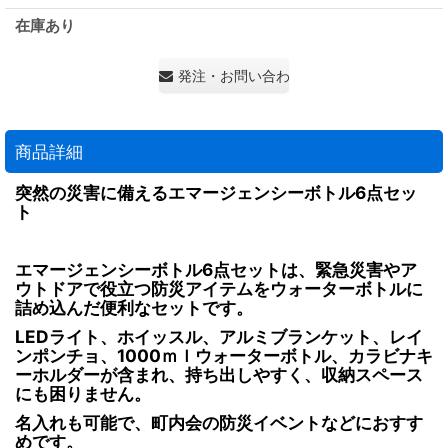
在庫あり
発注・お問い合わせ・見積もり依頼
商品詳細
突然の災害に備えるエマージェンシーボトル6点セッ
ト
エマージェンシーボトル6点セットは、緊急災害やア
ウトドアで役立つ防災アイテムをウォーターボトルに
詰め込んだ便利なセットです。
LEDライト、ホイッスル、アルミブランケット、レイ
ンポンチョ、1000ｍｌウォーターボトル、カラビナキ
ーホルダーが含まれ、持ち出しやすく、収納スペース
にも困りません。
名入れも可能で、町内会の防災イベントなどにおすす
めです。