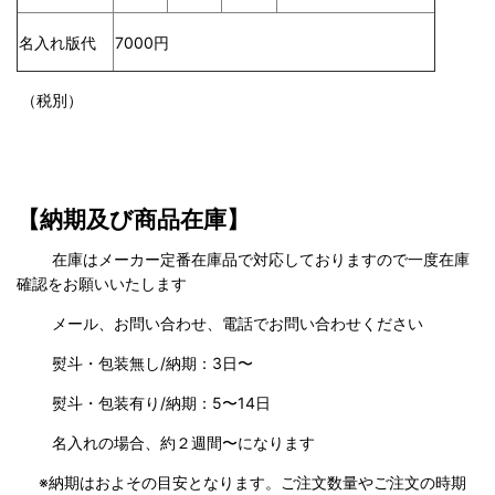
名入れ版代
7000円
（税別）
【納期及び商品在庫】
在庫はメーカー定番在庫品で対応しておりますので一度在庫
確認をお願いいたします
メール、お問い合わせ、電話でお問い合わせください
熨斗・包装無し/納期：3日〜
熨斗・包装有り/納期：5〜14日
名入れの場合、約２週間〜になります
※納期はおよその目安となります。ご注文数量やご注文の時期