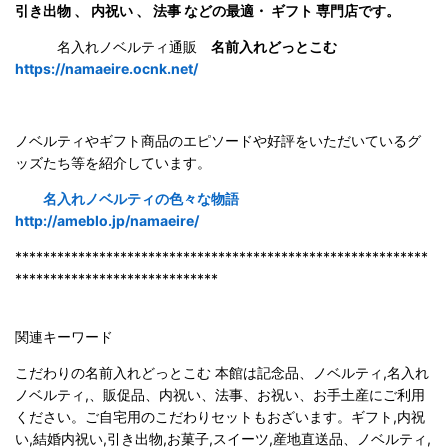
引き出物 、 内祝い 、 法事 などの最適・ ギフト 専門店です。
名入れノベルティ通販
名前入れどっとこむ
https://namaeire.ocnk.net/
ノベルティやギフト商品のエピソードや好評をいただいているグ
ッズたち等を紹介しています。
名入れノベルティの色々な物語
http://ameblo.jp/namaeire/
***********************************************************
*****************************
関連キーワード
こだわりの名前入れどっとこむ 本館は記念品、ノベルティ,名入れ
ノベルティ,、販促品、内祝い、法事、お祝い、お手土産にご利用
ください。ご自宅用のこだわりセットもおざいます。ギフト,内祝
い,結婚内祝い,引き出物,お菓子,スイーツ,産地直送品、ノベルティ,