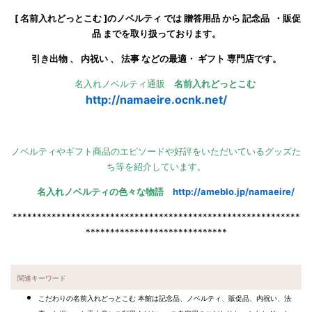
[ 名前入れどっとこむ ]のノベルティ では 贈答用品 から 記念品 ・販促
品 までを取り扱っております。
引き出物 、 内祝い 、 法事 などの最適・ ギフト 専門店です。
名入れノベルティ通販
名前入れどっとこむ
http://namaeire.ocnk.net/
ノベルティやギフト商品のエピソードや好評をいただいているグッズた
ち等を紹介しています。
名入れノベルティの色々な物語
http://ameblo.jp/namaeire/
***********************************************************
*****************************
関連キーワード
こだわりの名前入れどっとこむ 本館は記念品、ノベルティ、販促品、内祝い、法