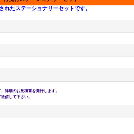
されたステーショナリーセットです。
、詳細のお見積書を発行します。
送信して下さい。