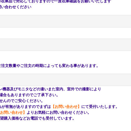
庫品で対応しておりますので一度在庫確認をお願いいたします
い合わせください
注文数量やご注文の時期によっても変わる事があります。
ン機器及びモニタなどの違いまた室内、室外での撮影により
もありますのでご了承下さい。
んのでご安心ください。
が有無がありますのでまずは
【お問い合わせ】
にて受付いたします。
お問い合わせ】
よりお気軽にお問い合わせください。
購入価格などお電話でも受付しています。