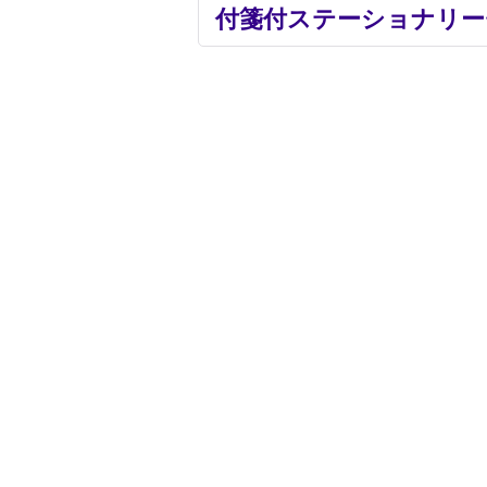
付箋付ステーショナリー