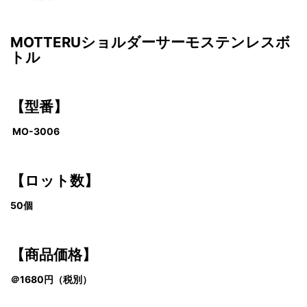
MOTTERUショルダーサーモステンレスボ
トル
【型番】
MO-3006
【ロット数】
50個
【商品価格】
＠1680円
（税別）