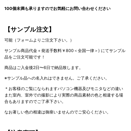
100個未満も承りますのでお気軽にお問い合わせください
【サンプル注文】
可能（フォームよりご注文下さい。）
サンプル商品代金＋発送手数料￥800＜全国一律＞) にてサンプル
品をご注文可能です！
商品はご入金後2日〜6日で納品致します。
※サンプル品への名入れはできません。ご了承ください。
＊お客様のご覧になられますパソコン機器及びモニタなどの違い
また室内、室外での撮影により実際の商品素材の色と相違する場
合もありますのでご了承下さい。
なお著しい色の相違は御座いませんのでご安心ください。