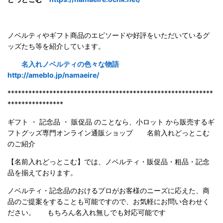
ノベルティやギフト商品のエピソードや好評をいただいているグ
ッズたち等を紹介しています。
名入れノベルティの色々な物語
http://ameblo.jp/namaeire/
***********************************************************
****************
ギフト ・ 記念品 ・ 販促品 のことなら、小ロット から販売するギ
フトグッズ専門オンライン通販ショップ 名前入れどっとこむ
のご紹
介
【名前入れどっとこむ】では、ノベルティ・販促品・粗品・記念
品を揃えております。
ノベルティ・記念品のおけるプロがお客様のニーズに応えた、商
品のご提案をすることも可能ですので、お気軽にお問い合わせく
ださい。 もちろん名入れ無しでも対応可能です