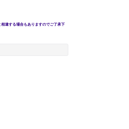
と相違する場合もありますのでご了承下