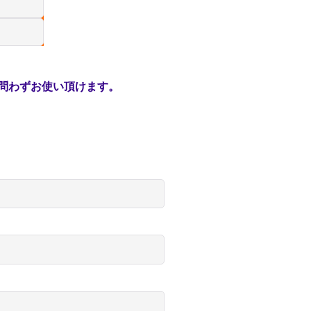
問わずお使い頂けます。