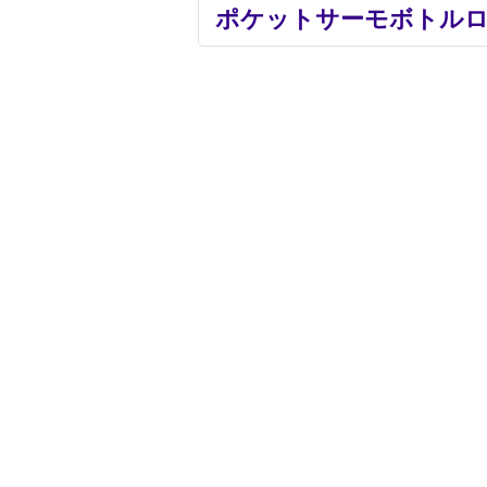
ポケットサーモボトルロン