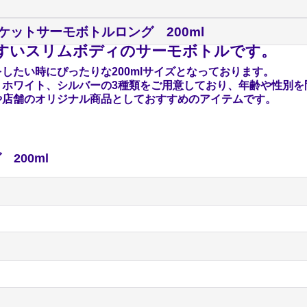
ケットサーモボトルロング 200ml
すいスリムボディのサーモボトルです。
したい時にぴったりな200mlサイズとなっております。
、ホワイト、シルバーの3種類をご用意しており、年齢や性別を
や店舗のオリジナル商品としておすすめのアイテムです。
200ml