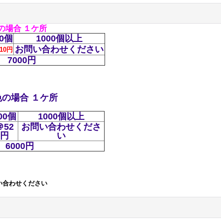
色の場合 １ケ所
00個
1000個以上
お問い合わせください
10円
7000円
色の場合 １ケ所
00個
1000個以上
＠52
お問い合わせくださ
円
い
6000円
い合わせください