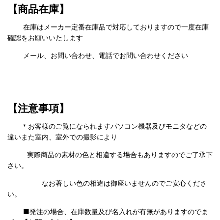
【商品在庫】
在庫はメーカー定番在庫品で対応しておりますので一度在庫
確認をお願いいたします
メール、お問い合わせ、電話でお問い合わせください
【注意事項】
＊お客様のご覧になられますパソコン機器及びモニタなどの
違いまた室内、室外での撮影により
実際商品の
素材の色と相違する場合もありますのでご了承下
さい。
なお著しい色の相違は御座いませんのでご安心くださ
い。
■発注の場合、在庫数量及び名入れが有無がありますのでま