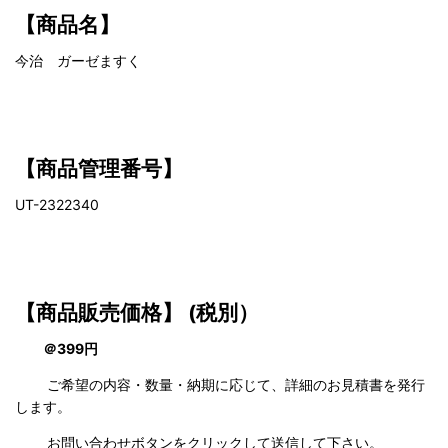
【商品名】
今治 ガーゼますく
【商品管理番号】
UT-2322340
【商品販売価格】
(税別）
＠399円
ご希望の内容・数量・納期に応じて、詳細のお見積書を発行
します。
お問い合わせボタンをクリックして送信して下さい。