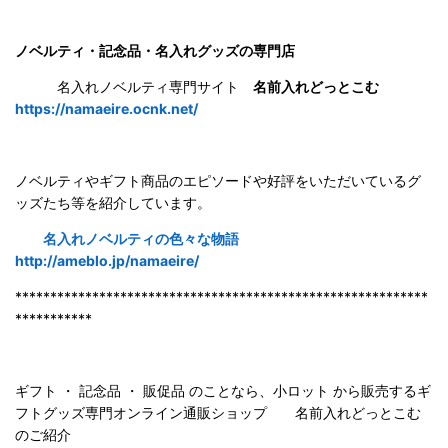
ノベルティ・記念品・名入れグッズの専門店
名入れノベルティ専門サイト
名前入れどっとこむ
https://namaeire.ocnk.net/
ノベルティやギフト商品のエピソードや好評をいただいているグ
ッズたち等を紹介しています。
名入れノベルティの色々な物語
http://ameblo.jp/namaeire/
***********************************************************
***********
ギフト ・ 記念品 ・ 販促品 のことなら、小ロット から販売するギ
フトグッズ専門オンライン通販ショップ 名前入れどっとこむ
のご紹
介