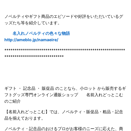
ノベルティやギフト商品のエピソードや好評をいただいているグ
ッズたち等を紹介しています。
名入れノベルティの色々な物語
http://ameblo.jp/namaeire/
***********************************************************
*****************************
ギフト ・ 記念品 ・ 販促品 のことなら、小ロット から販売するギ
フトグッズ専門オンライン通販ショップ 名前入れどっとこむ
のご紹
介
【名前入れどっとこむ】では、ノベルティ・販促品・粗品・記念
品を揃えております。
ノベルティ・記念品のおけるプロがお客様のニーズに応えた、商