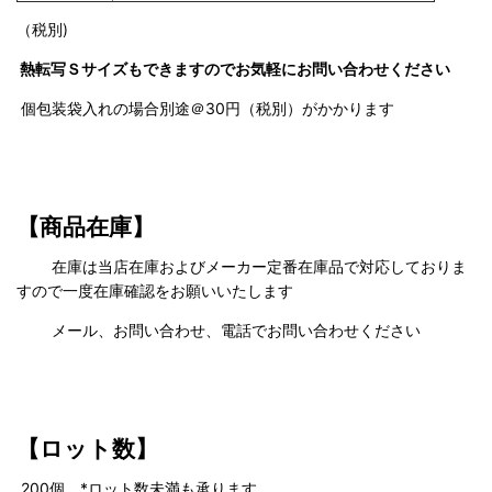
（税別)
熱転写Ｓサイズもできますのでお気軽にお問い合わせください
個包装袋入れの場合別途＠30円（税別）がかかります
【商品在庫】
在庫は当店在庫およびメーカー定番在庫品で対応しておりま
すので一度在庫確認をお願いいたします
メール、お問い合わせ、電話でお問い合わせください
【ロット数】
200
個 *ロット数未満も承ります