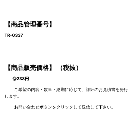
【商品管理番号】
TR-0337
【商品販売価格】
（税抜）
@238円
ご希望の内容・数量・納期に応じて、詳細のお見積書を発行
します。
お問い合わせボタンをクリックして送信して下さい。