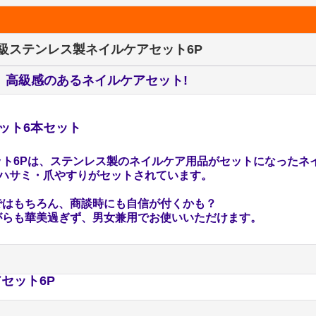
級ステンレス製ネイルケアセット6P
、
高級感のあるネイルケアセット!
ット6本セット
ト6Pは、ステンレス製のネイルケア用品がセットになったネ
・ハサミ・爪やすりがセットされています。
。
ではもちろん、商談時にも自信が付くかも？
がらも華美過ぎず、男女兼用でお使いいただけます。
セット6P