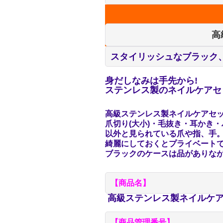
高
スタイリッシュなブラック
身だしなみは手先から!
ステンレス製のネイルケアセ
高級ステンレス製ネイルケアセッ
爪切り(大小)・毛抜き・耳かき
以外と見られている爪や指、手
綺麗にしておくとプライベート
ブラックのケースは品がありな
【商品名】
高級ステンレス製ネイルケア
【商品管理番号】