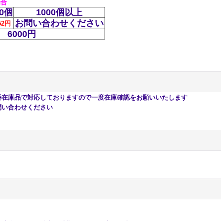
場合
00個
1000個以上
お問い合わせください
52円
6000円
庫品で対応しておりますので一度在庫確認をお願いいたします
い合わせください