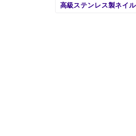
高級ステンレス製ネイル