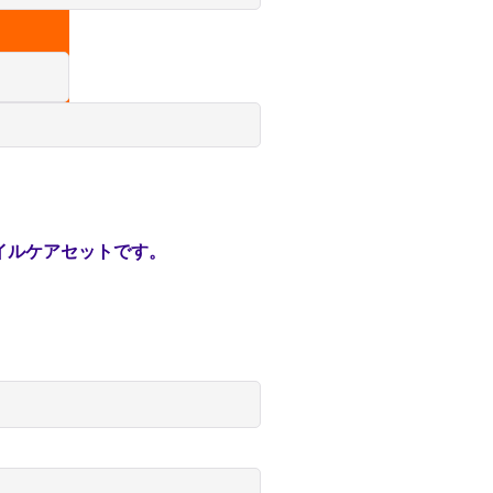
イルケアセットです。