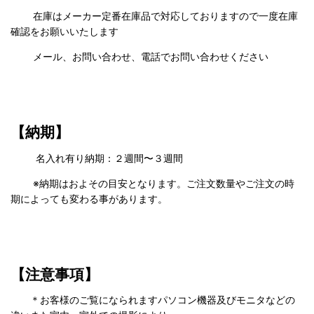
在庫はメーカー定番在庫品で対応しておりますので一度在庫
確認をお願いいたします
メール、お問い合わせ、電話でお問い合わせください
【納期】
名入れ有り納期：２週間〜３週間
※納期はおよその目安となります。ご注文数量やご注文の時
期によっても変わる事があります。
【注意事項】
＊お客様のご覧になられますパソコン機器及びモニタなどの