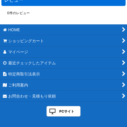
0
件のレビュー
HOME
ショッピングカート
マイページ
最近チェックしたアイテム
特定商取引法表示
ご利用案内
お問合わせ・見積もり依頼
PCサイト