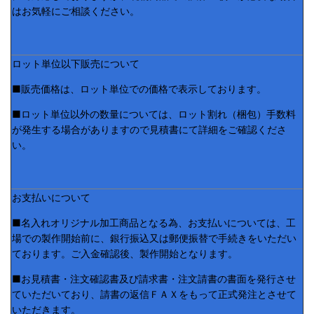
はお気軽にご相談ください。
ロット単位以下販売について
■販売価格は、ロット単位での価格で表示しております。
■ロット単位以外の数量については、ロット割れ（梱包）手数料
が発生する場合がありますので見積書にて詳細をご確認くださ
い。
お支払いについて
■名入れオリジナル加工商品となる為、お支払いについては、工
場での製作開始前に、銀行振込又は郵便振替で手続きをいただい
ております。ご入金確認後、製作開始となります。
■お見積書・注文確認書及び請求書・注文請書の書面を発行させ
ていただいており、請書の返信ＦＡＸをもって正式発注とさせて
いただきます。