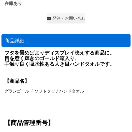
在庫あり
発注・お問い合わせ・見積もり依頼
商品詳細
フタを畳めばよりディスプレイ映えする商品に。
目を惹く輝きのゴールド箱入り、
手触り良く吸水性ある大き目ハンドタオルです。
【商品名】
グランゴールド ソフトタッチハンドタオル
【商品管理番号】