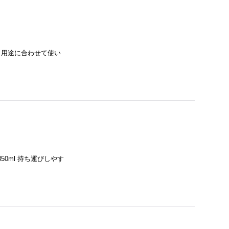
ル 用途に合わせて使い
50ml 持ち運びしやす