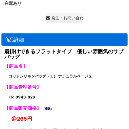
在庫あり
発注・お問い合わせ・見積もり依頼
商品詳細
肩掛けできるフラットタイプ 優しい雰囲気のサブ
バッグ
【商品名】
コットンリネンバッグ（Ｌ） ナチュラルベージュ
【商品管理番号】
TR-0943-028
【商品販売価格】
（税抜）
@265円