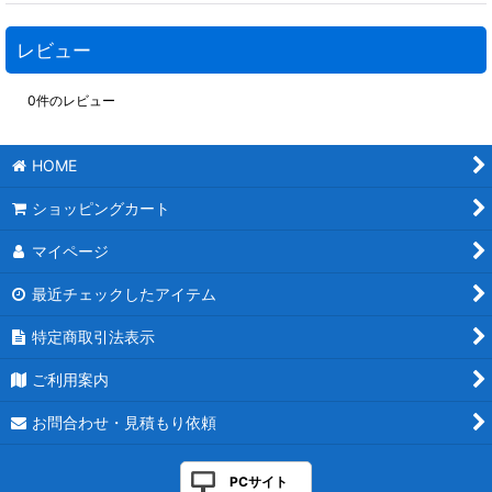
レビュー
0
件のレビュー
HOME
ショッピングカート
マイページ
最近チェックしたアイテム
特定商取引法表示
ご利用案内
お問合わせ・見積もり依頼
PCサイト