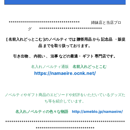
*********************************** 姉妹店と当店ブロ
グ *******************************
[ 名前入れどっとこむ ]のノベルティ では 贈答用品 から 記念品 ・販促
品 までを取り扱っております。
引き出物 、 内祝い 、 法事 などの最適・ ギフト 専門店です。
名入れノベルティ通販
名前入れどっとこむ
https://namaeire.ocnk.net/
ノベルティやギフト商品のエピソードや好評をいただいているグッズた
ち等を紹介しています。
名入れノベルティの色々な物語
http://ameblo.jp/namaeire/
***********************************************************
*****************************