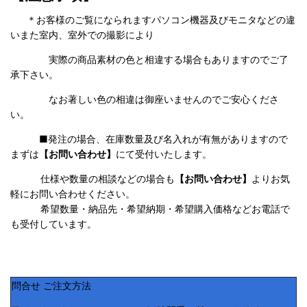
＊お客様のご覧になられますパソコン機器及びモニタなどの違
いまた室内、室外での撮影により
実際の商品素材の色と相違する場合もありますのでご了
承下さい。
なお著しい色の相違は御座いませんのでご安心くださ
い。
■発注の場合、在庫数量及び名入れが有無がありますので
まずは
【お問い合わせ】
にて受付いたします。
仕様や数量の相談などの場合も
【お問い合わせ】
よりお気
軽にお問い合わせください。
希望数量・納品先・希望納期・希望購入価格などお電話で
も受付しています。
問合せ ご注文方法