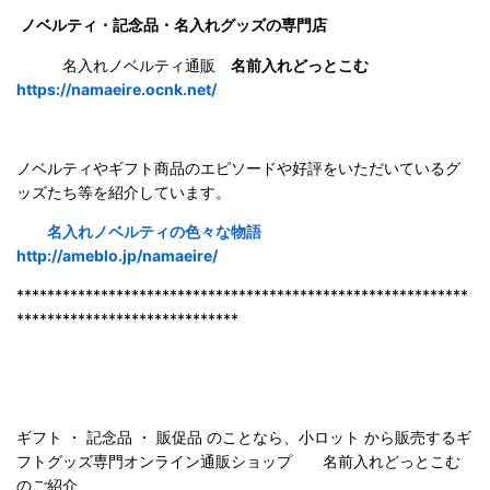
ノベルティ・記念品・名入れグッズの専門店
名入れノベルティ通販
名前入れどっとこむ
https://namaeire.ocnk.net/
ノベルティやギフト商品のエピソードや好評をいただいているグ
ッズたち等を紹介しています。
名入れノベルティの色々な物語
http://ameblo.jp/namaeire/
***********************************************************
*****************************
ギフト ・ 記念品 ・ 販促品 のことなら、小ロット から販売するギ
フトグッズ専門オンライン通販ショップ 名前入れどっとこむ
のご紹
介