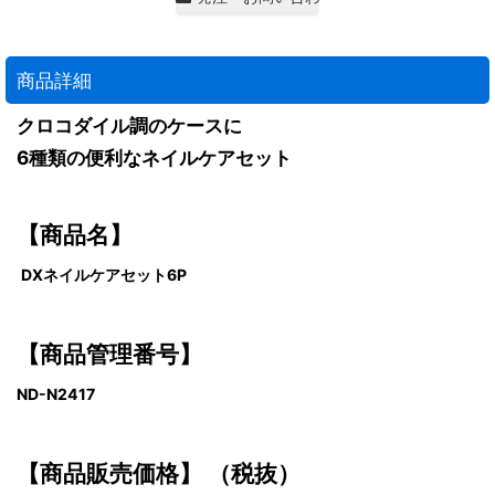
商品詳細
クロコダイル調のケースに
6種類の便利なネイルケアセット
【商品名】
DXネイルケアセット6P
【商品管理番号】
ND-N2417
【商品販売価格】
（税抜）