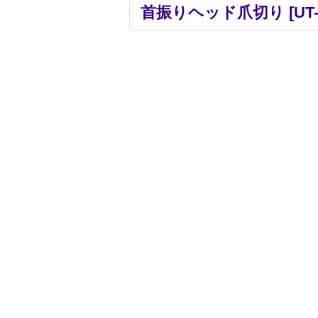
首振りヘッド爪切り
[
UT