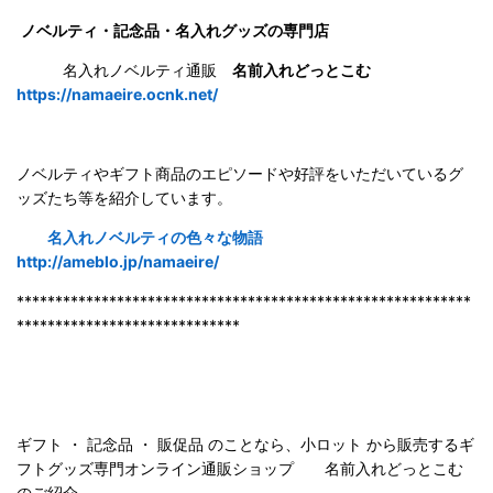
ノベルティ・記念品・名入れグッズの専門店
名入れノベルティ通販
名前入れどっとこむ
https://namaeire.ocnk.net/
ノベルティやギフト商品のエピソードや好評をいただいているグ
ッズたち等を紹介しています。
名入れノベルティの色々な物語
http://ameblo.jp/namaeire/
***********************************************************
*****************************
ギフト ・ 記念品 ・ 販促品 のことなら、小ロット から販売するギ
フトグッズ専門オンライン通販ショップ 名前入れどっとこむ
のご紹
介