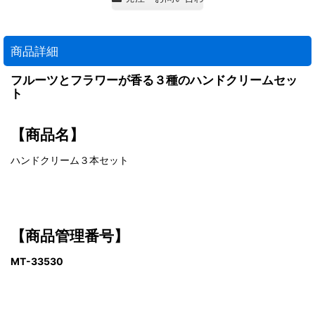
商品詳細
フルーツとフラワーが香る３種のハンドクリームセッ
ト
【商品名】
ハンドクリーム３本セット
【商品管理番号】
MT-33530