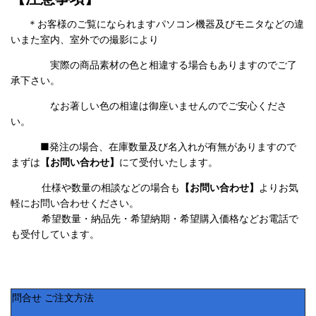
＊お客様のご覧になられますパソコン機器及びモニタなどの違
いまた室内、室外での撮影により
実際の商品素材の色と相違する場合もありますのでご了
承下さい。
なお著しい色の相違は御座いませんのでご安心くださ
い。
■発注の場合、在庫数量及び名入れが有無がありますので
まずは
【お問い合わせ】
にて受付いたします。
仕様や数量の相談などの場合も
【お問い合わせ】
よりお気
軽にお問い合わせください。
希望数量・納品先・希望納期・希望購入価格などお電話で
も受付しています。
問合せ ご注文方法