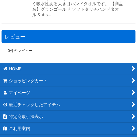
く吸水性ある大き目ハンドタオルです。 【商品
名】グランゴールド ソフトタッチハンドタオ
ル &nbs…
レビュー
0
件のレビュー
HOME
ショッピングカート
マイページ
最近チェックしたアイテム
特定商取引法表示
ご利用案内