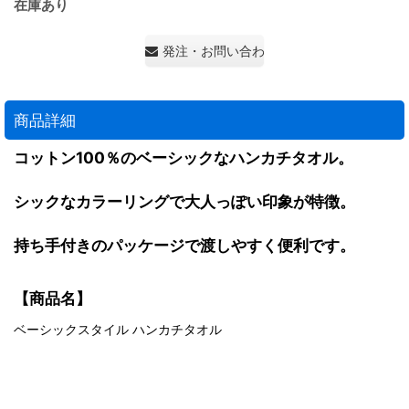
在庫あり
発注・お問い合わせ・見積もり依頼
商品詳細
コットン100％のベーシックなハンカチタオル。
シックなカラーリングで大人っぽい印象が特徴。
持ち手付きのパッケージで渡しやすく便利です。
【商品名】
ベーシックスタイル ハンカチタオル