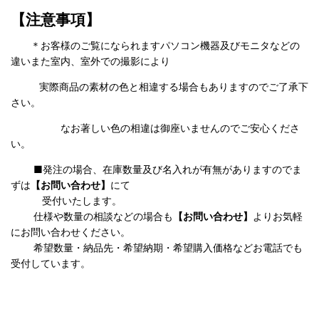
【注意事項】
＊お客様のご覧になられますパソコン機器及びモニタなどの
違いまた室内、室外での撮影により
実際商品の
素材の色と相違する場合もありますのでご了承下
さい。
なお著しい色の相違は御座いませんのでご安心くださ
い。
■発注の場合、在庫数量及び名入れが有無がありますのでま
ずは
【お問い合わせ】
にて
受付いたします。
仕様や数量の相談などの場合も
【お問い合わせ】
よりお気軽
にお問い合わせください。
希望数量・納品先・希望納期・希望購入価格などお電話でも
受付しています。