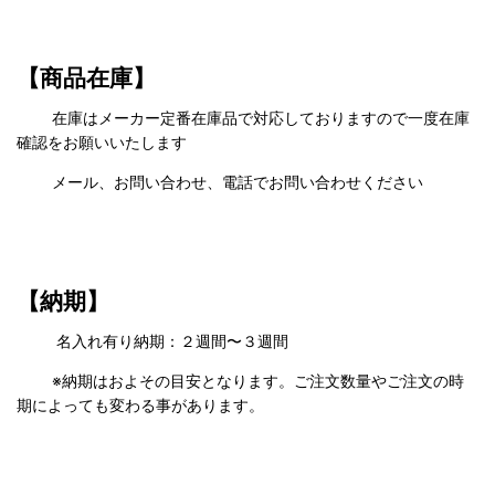
【商品在庫】
在庫はメーカー定番在庫品で対応しておりますので一度在庫
確認をお願いいたします
メール、お問い合わせ、電話でお問い合わせください
【納期】
名入れ有り納期：２週間〜３週間
※納期はおよその目安となります。ご注文数量やご注文の時
期によっても変わる事があります。