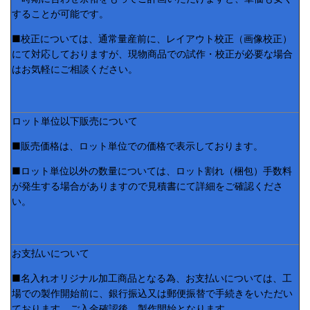
することが可能です。
■校正については、通常量産前に、レイアウト校正（画像校正）
にて対応しておりますが、現物商品での試作・校正が必要な場合
はお気軽にご相談ください。
ロット単位以下販売について
■販売価格は、ロット単位での価格で表示しております。
■ロット単位以外の数量については、ロット割れ（梱包）手数料
が発生する場合がありますので見積書にて詳細をご確認くださ
い。
お支払いについて
■名入れオリジナル加工商品となる為、お支払いについては、工
場での製作開始前に、銀行振込又は郵便振替で手続きをいただい
ております。ご入金確認後、製作開始となります。