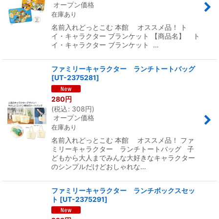
オープン価格
在庫あり
名前入れどっとこむ 本館 オススメ品！ ト
イ・キャラクター ブランケット 【商品名】 ト
イ・キャラクター ブランケット …
ファミリーキャラクター ランチトートバッグ
[
UT-2375281
]
280
円
(
税込
:
308
円
)
オープン価格
在庫あり
名前入れどっとこむ 本館 オススメ品！ ファ
ミリーキャラクター ランチトートバッグ 子
どもから大人までみんな大好きなキャラクター
のシンプルだけどおしゃれな…
ファミリーキャラクター ランチボックスセッ
ト
[
UT-2375291
]