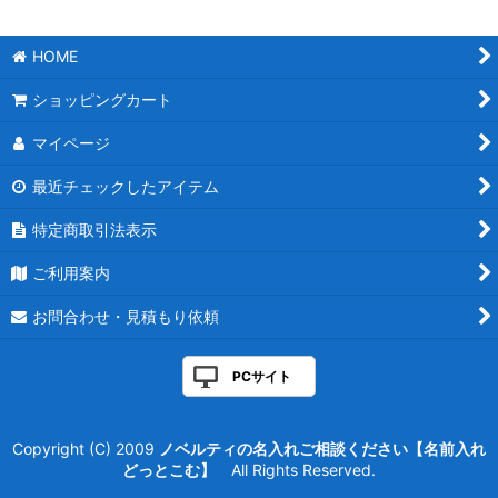
絞り込む
HOME
ショッピングカート
マイページ
最近チェックしたアイテム
特定商取引法表示
ご利用案内
お問合わせ・見積もり依頼
PCサイト
Copyright (C) 2009
ノベルティの名入れご相談ください【名前入れ
どっとこむ】
All Rights Reserved.