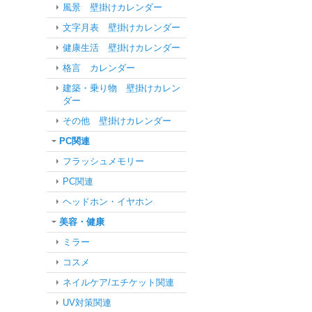
風景 壁掛けカレンダー
文字月表 壁掛けカレンダー
健康生活 壁掛けカレンダー
格言 カレンダー
建築・乗り物 壁掛けカレン
ダー
その他 壁掛けカレンダー
PC関連
フラッシュメモリー
PC関連
ヘッドホン・イヤホン
美容・健康
ミラー
コスメ
ネイルケア/エチケット関連
UV対策関連