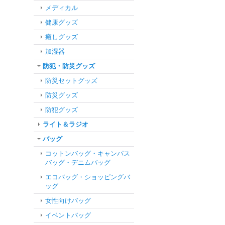
メディカル
健康グッズ
癒しグッズ
加湿器
防犯・防災グッズ
防災セットグッズ
防災グッズ
防犯グッズ
ライト＆ラジオ
バッグ
コットンバッグ・キャンパス
バッグ・デニムバッグ
エコバッグ・ショッピングバ
ッグ
女性向けバッグ
イベントバッグ