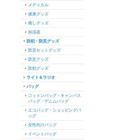
メディカル
健康グッズ
癒しグッズ
加湿器
防犯・防災グッズ
防災セットグッズ
防災グッズ
防犯グッズ
ライト＆ラジオ
バッグ
コットンバッグ・キャンパス
バッグ・デニムバッグ
エコバッグ・ショッピングバ
ッグ
女性向けバッグ
イベントバッグ