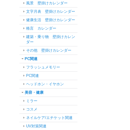
風景 壁掛けカレンダー
文字月表 壁掛けカレンダー
健康生活 壁掛けカレンダー
格言 カレンダー
建築・乗り物 壁掛けカレン
ダー
その他 壁掛けカレンダー
PC関連
フラッシュメモリー
PC関連
ヘッドホン・イヤホン
美容・健康
ミラー
コスメ
ネイルケア/エチケット関連
UV対策関連